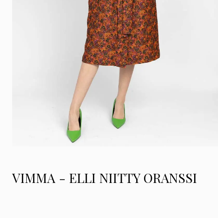
VIMMA - ELLI NIITTY ORANSSI