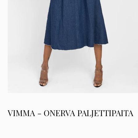
VIMMA - ONERVA PALJETTIPAITA