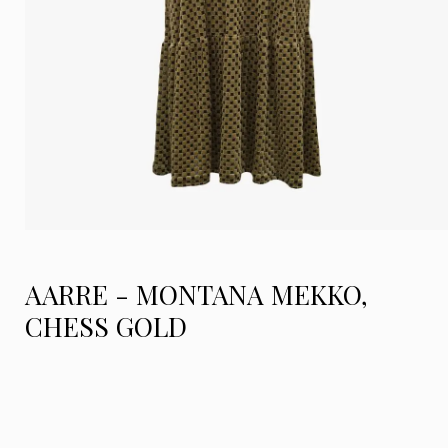
AARRE - MONTANA MEKKO,
CHESS GOLD