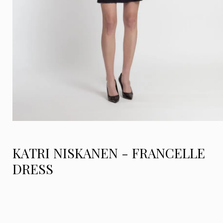
KATRI NISKANEN - FRANCELLE
DRESS