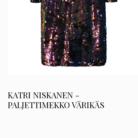
KATRI NISKANEN -
PALJETTIMEKKO VÄRIKÄS