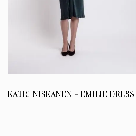
KATRI NISKANEN - EMILIE DRESS