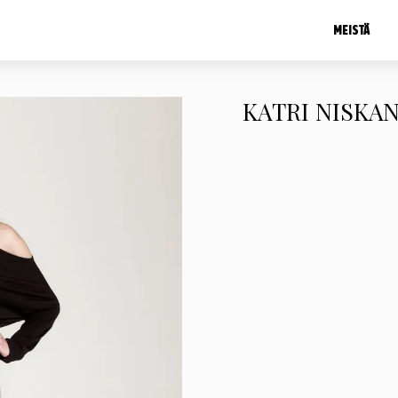
MEISTÄ
KATRI NISKA