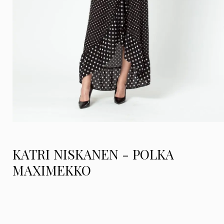
KATRI NISKANEN - POLKA
MAXIMEKKO