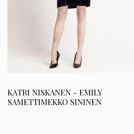
KATRI NISKANEN - EMILY
SAMETTIMEKKO SININEN