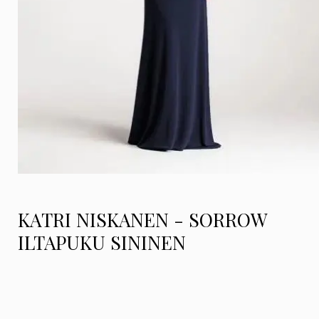
KATRI NISKANEN - SORROW
ILTAPUKU SININEN