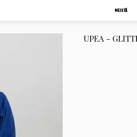
MEISTÄ
UPEA - GLITT