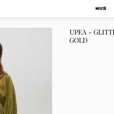
MEISTÄ
UPEA - GLITT
GOLD