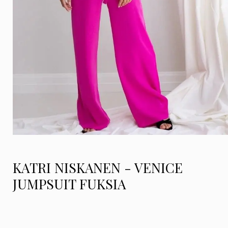
KATRI NISKANEN - VENICE
JUMPSUIT FUKSIA