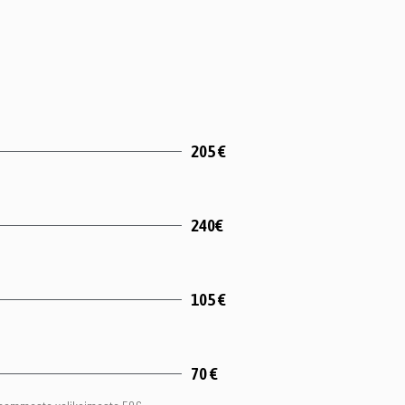
205 €
240€
105 €
70 €