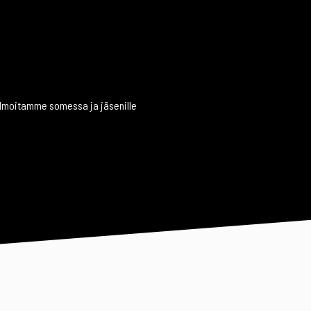
ilmoitamme somessa ja jäsenille