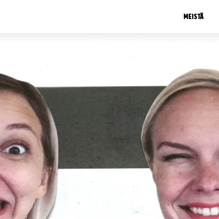
MEISTÄ